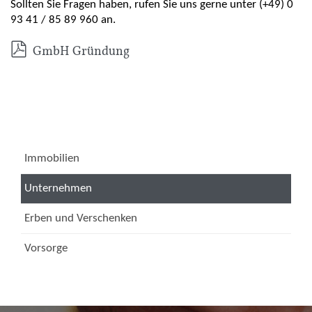
Sollten Sie Fragen haben, rufen Sie uns gerne unter (+49) 0
93 41 / 85 89 960 an.

GmbH Gründung
Immobilien
Unternehmen
Erben und Verschenken
Vorsorge