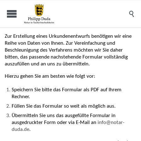

Zur Erstellung eines Urkundenentwurfs benötigen wir eine
Reihe von Daten von Ihnen. Zur Vereinfachung und
Beschleunigung des Verfahrens möchten wir Sie daher
bitten, das passende nachstehende Formular vollständig
auszufüllen und an uns zu übermitteln.
Hierzu gehen Sie am besten wie folgt vor:
Speichern Sie bitte das Formular als PDF auf Ihrem
Rechner.
Füllen Sie das Formular so weit als möglich aus.
Übermitteln Sie uns das ausgefüllte Formular in
ausgedruckter Form oder via E-Mail an
info@notar-
duda.de
.